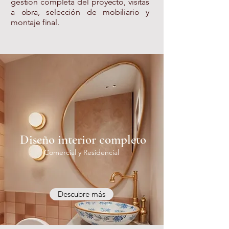
gestión completa del proyecto, visitas
a obra, selección de mobiliario y
montaje final.
Diseño interior completo
Comercial y Residencial
Descubre más