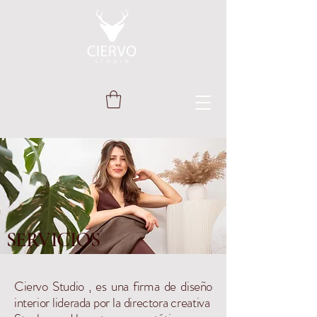
SERVICIOS
Ciervo Studio , es una firma de diseño
interior liderada por la directora creativa