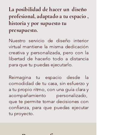
La posibilidad de hacer un diseño
profesional, adaptado a tu espacio ,
historia y por supuesto tu
presupuesto.
Nuestro servicio de diseño interior
virtual mantiene la misma dedicación
creativa y personalizada, pero con la
libertad de hacerlo todo a distancia
para que tu puedas ejecutarlo.
Reimagina tu espacio desde la
comodidad de tu casa, sin esfuerzo y
a tu propio ritmo, con una guía clara y
acompañamiento personalizado,
que te permite tomar decisiones con
confianza, para que puedas ejecutar
tu proyecto.