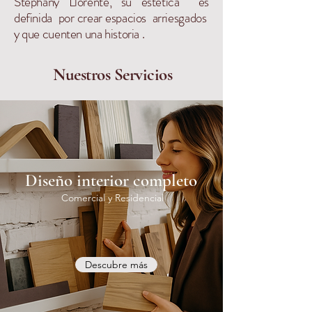
Stephany Llorente, su estética es
definida por crear espacios arriesgados
y que cuenten una historia .
Nuestros Servicios
Diseño interior completo
Comercial y Residencial
Descubre más