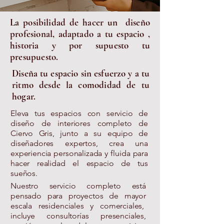
La posibilidad de hacer un diseño
profesional, adaptado a tu espacio ,
historia y por supuesto tu
presupuesto.
Diseña tu espacio sin esfuerzo y a tu
ritmo desde la comodidad de tu
hogar.
Eleva tus espacios con servicio de
diseño de interiores completo de
Ciervo Gris, junto a su equipo de
diseñadores expertos, crea una
experiencia personalizada y fluida para
hacer realidad el espacio de tus
sueños.
Nuestro servicio completo está
pensado para proyectos de mayor
escala residenciales y comerciales,
incluye consultorías presenciales,